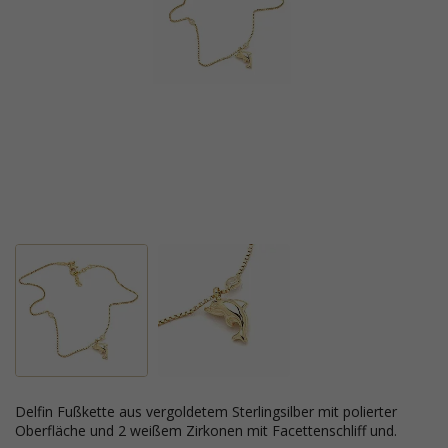
Delfin Fußkette aus vergoldetem Sterlingsilber mit polierter
Oberfläche und 2 weißem Zirkonen mit Facettenschliff und.