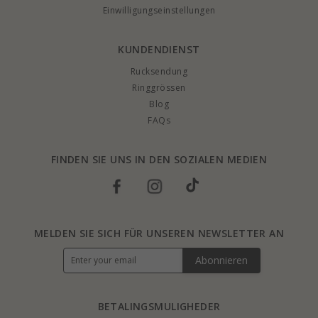
Einwilligungseinstellungen
KUNDENDIENST
Rucksendung
Ringgrössen
Blog
FAQs
FINDEN SIE UNS IN DEN SOZIALEN MEDIEN
MELDEN SIE SICH FÜR UNSEREN NEWSLETTER AN
Abonnieren
BETALINGSMULIGHEDER