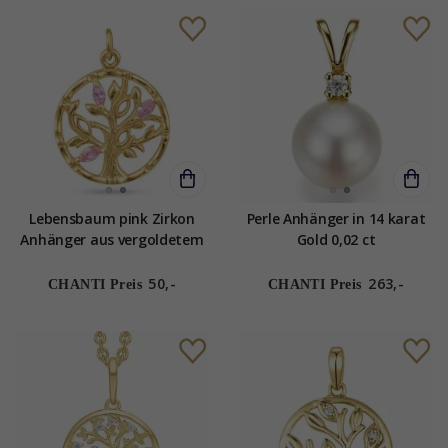
Lebensbaum pink Zirkon
Perle Anhänger in 14 karat
Anhänger aus vergoldetem
Gold 0,02 ct
Sterlingsilber
50,-
263,-
CHANTI Preis
CHANTI Preis