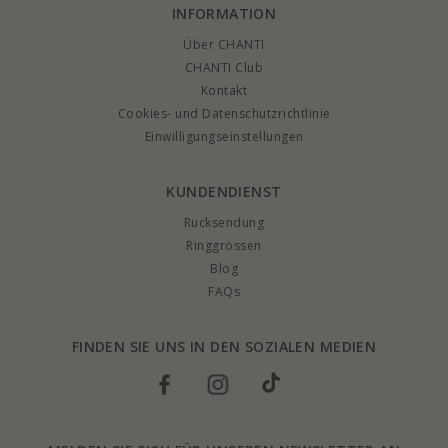
INFORMATION
Über CHANTI
CHANTI Club
Kontakt
Cookies- und Datenschutzrichtlinie
Einwilligungseinstellungen
KUNDENDIENST
Rucksendung
Ringgrössen
Blog
FAQs
FINDEN SIE UNS IN DEN SOZIALEN MEDIEN