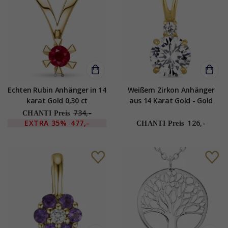
Echten Rubin Anhänger in 14
Weißem Zirkon Anhänger
karat Gold 0,30 ct
aus 14 Karat Gold - Gold
Collection
734,-
CHANTI Preis
EXTRA
35%
477,-
126,-
CHANTI Preis