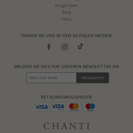
Ringgrössen
Blog
FAQs
FINDEN SIE UNS IN DEN SOZIALEN MEDIEN
MELDEN SIE SICH FÜR UNSEREN NEWSLETTER AN
Abonnieren
BETALINGSMULIGHEDER