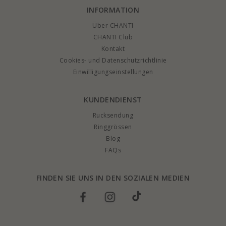
INFORMATION
Über CHANTI
CHANTI Club
Kontakt
Cookies- und Datenschutzrichtlinie
Einwilligungseinstellungen
KUNDENDIENST
Rucksendung
Ringgrössen
Blog
FAQs
FINDEN SIE UNS IN DEN SOZIALEN MEDIEN