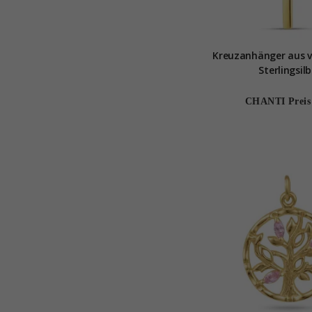
Kreuzanhänger aus 
Sterlingsilb
CHANTI Preis