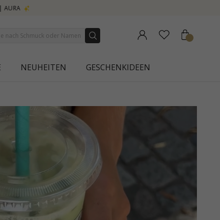
E
NEUHEITEN
GESCHENKIDEEN