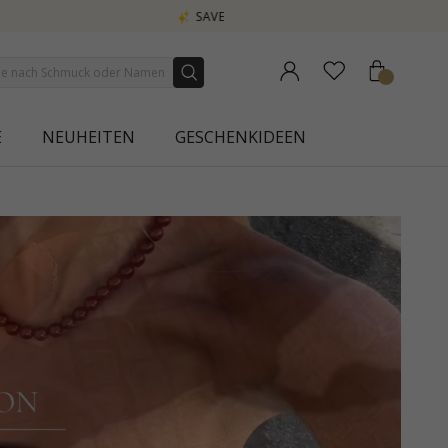
E
NEUHEITEN
GESCHENKIDEEN