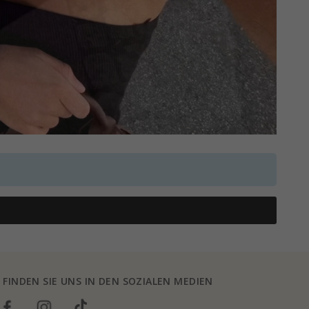
FINDEN SIE UNS IN DEN SOZIALEN MEDIEN