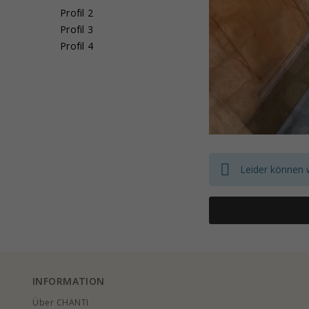
Profil 2
Profil 3
Profil 4
Leider können 
INFORMATION
Über CHANTI