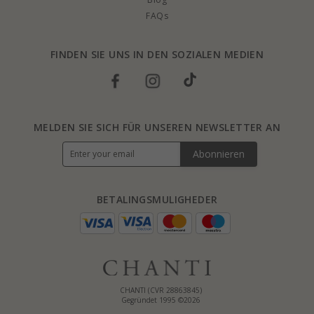
FAQs
FINDEN SIE UNS IN DEN SOZIALEN MEDIEN
MELDEN SIE SICH FÜR UNSEREN NEWSLETTER AN
Abonnieren
BETALINGSMULIGHEDER
CHANTI (CVR 28863845)
Gegründet 1995 ©2026