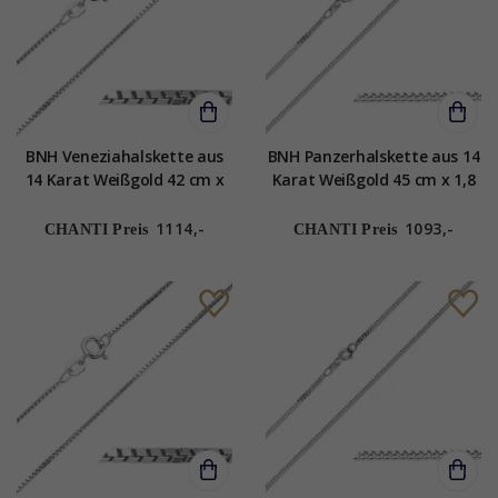
BNH Veneziahalskette aus
BNH Panzerhalskette aus 14
14 Karat Weißgold 42 cm x
Karat Weißgold 45 cm x 1,8
1,3 mm
mm
1114,-
1093,-
CHANTI Preis
CHANTI Preis