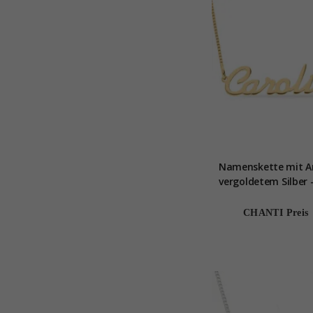
Namenskette mit A
vergoldetem Silber 
CHANTI Preis