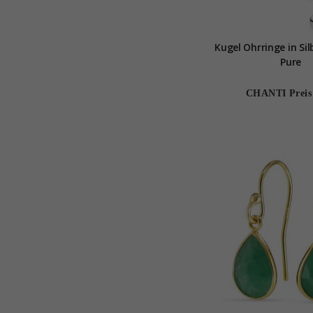
Kugel Ohrringe in Sil
Pure
CHANTI Preis