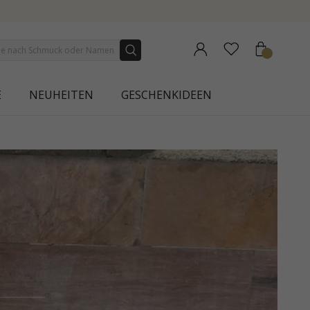
E
NEUHEITEN
GESCHENKIDEEN