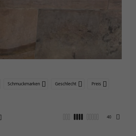
Schmuckmarken
Geschlecht
Preis