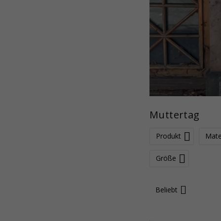
Muttertag
Produkt
Mate
Größe
Beliebt