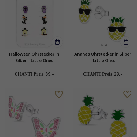
Halloween Ohrstecker in
Ananas Ohrstecker in Silber
Silber - Little Ones
- Little Ones
39,-
29,-
CHANTI Preis
CHANTI Preis