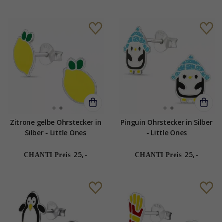
Zitrone gelbe Ohrstecker in
Pinguin Ohrstecker in Silber
Silber - Little Ones
- Little Ones
25,-
25,-
CHANTI Preis
CHANTI Preis