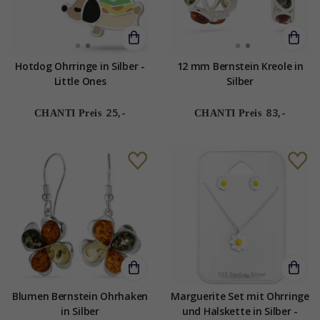
Hotdog Ohrringe in Silber -
12 mm Bernstein Kreole in
Little Ones
Silber
25,-
83,-
CHANTI Preis
CHANTI Preis
Blumen Bernstein Ohrhaken
Marguerite Set mit Ohrringe
in Silber
und Halskette in Silber -