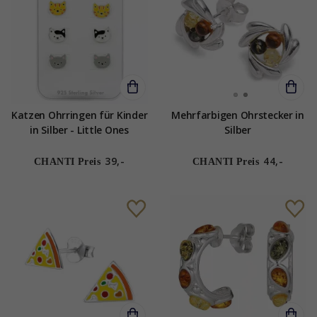
Katzen Ohrringen für Kinder
Mehrfarbigen Ohrstecker in
in Silber - Little Ones
Silber
39,-
44,-
CHANTI Preis
CHANTI Preis