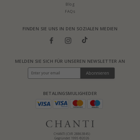
Blog
FAQs
FINDEN SIE UNS IN DEN SOZIALEN MEDIEN
MELDEN SIE SICH FÜR UNSEREN NEWSLETTER AN
Abonnieren
BETALINGSMULIGHEDER
CHANTI (CVR 28863845)
Gegründet 1995 ©2026