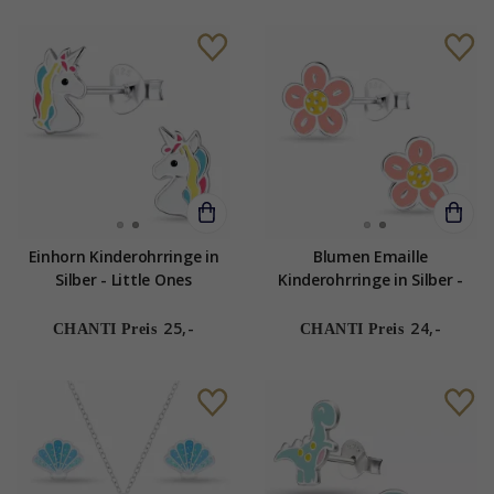
Einhorn Kinderohrringe in
Blumen Emaille
Silber - Little Ones
Kinderohrringe in Silber -
Little Ones
25,-
24,-
CHANTI Preis
CHANTI Preis