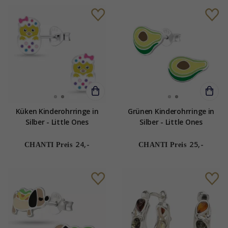
Küken Kinderohrringe in
Grünen Kinderohrringe in
Silber - Little Ones
Silber - Little Ones
24,-
25,-
CHANTI Preis
CHANTI Preis