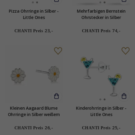
Pizza Ohrringe in Silber -
Mehrfarbigen Bernstein
Little Ones
Ohrstecker in Silber
23,-
74,-
CHANTI Preis
CHANTI Preis
Kleinen Aagaard Blume
Kinderohrringe in Silber -
Ohrringe in Silber weißem
Little Ones
Emaille gelbem Emaille
26,-
25,-
CHANTI Preis
CHANTI Preis