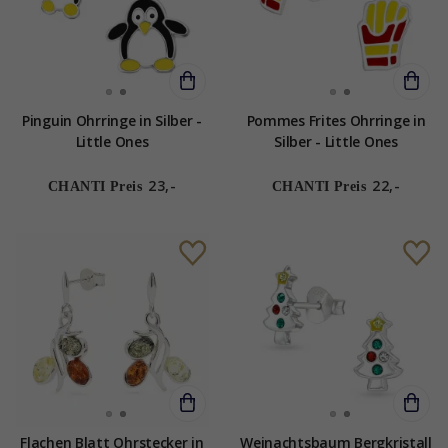
Pinguin Ohrringe in Silber -
Pommes Frites Ohrringe in
Little Ones
Silber - Little Ones
23,-
22,-
CHANTI Preis
CHANTI Preis
Flachen Blatt Ohrstecker in
Weinachtsbaum Bergkristall