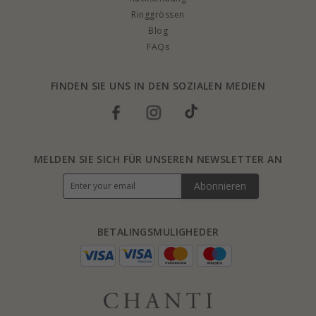
Ringgrössen
Blog
FAQs
FINDEN SIE UNS IN DEN SOZIALEN MEDIEN
MELDEN SIE SICH FÜR UNSEREN NEWSLETTER AN
Abonnieren
BETALINGSMULIGHEDER