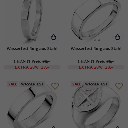
Wasserfest Ring aus Stahl
Wasserfest Ring aus Stahl
33,-
35,-
CHANTI Preis
CHANTI Preis
EXTRA
20%
27,-
EXTRA
20%
28,-
SALE
WASSERFEST
SALE
WASSERFEST