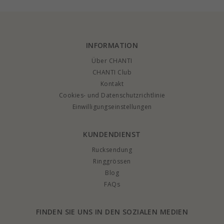
INFORMATION
Über CHANTI
CHANTI Club
Kontakt
Cookies- und Datenschutzrichtlinie
Einwilligungseinstellungen
KUNDENDIENST
Rucksendung
Ringgrössen
Blog
FAQs
FINDEN SIE UNS IN DEN SOZIALEN MEDIEN