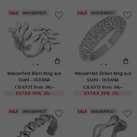
SALE
WASSERFEST
SALE
WASSERFEST
Wasserfest Blatt Ring aus
Wasserfest Zirkon Ring aus
Stahl - OCEANA
Stahl - OCEANA
30,-
38,-
CHANTI Preis
CHANTI Preis
EXTRA
35%
20,-
EXTRA
25%
29,-
SALE
WASSERFEST
SALE
WASSERFEST