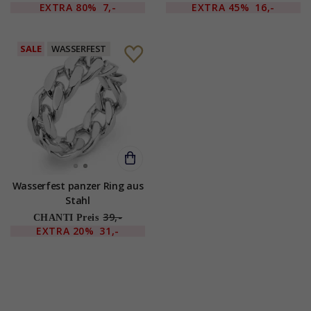
EXTRA
80%
7,-
EXTRA
45%
16,-
SALE
WASSERFEST
Wasserfest panzer Ring aus
Stahl
39,-
CHANTI Preis
EXTRA
20%
31,-