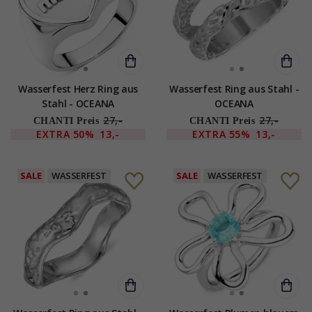
Wasserfest Herz Ring aus
Wasserfest Ring aus Stahl -
Stahl - OCEANA
OCEANA
27,-
27,-
CHANTI Preis
CHANTI Preis
EXTRA
50%
13,-
EXTRA
55%
13,-
SALE
WASSERFEST
SALE
WASSERFEST