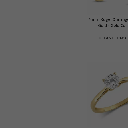
4 mm Kugel Ohrringe
Gold - Gold Col
CHANTI Preis