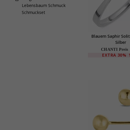
Lebensbaum Schmuck
Schmuckset
Blauem Saphir Solit
Silber
CHANTI Preis
EXTRA
30%