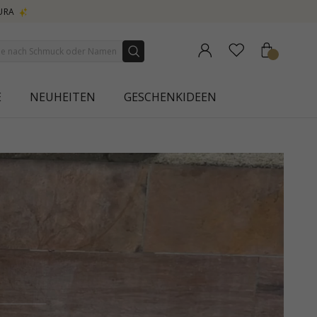
E
NEUHEITEN
GESCHENKIDEEN