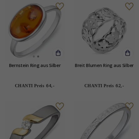
Bernstein Ring aus Silber
Breit Blumen Ring aus Silber
64,-
62,-
CHANTI Preis
CHANTI Preis