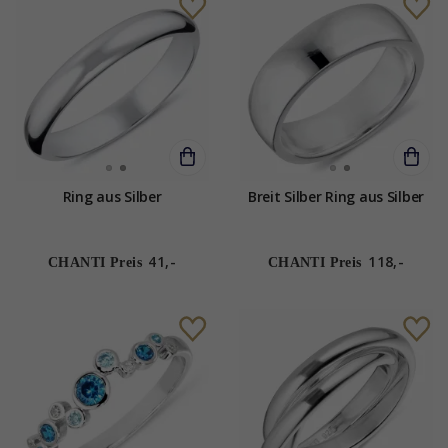
Ring aus Silber
Breit Silber Ring aus Silber
41,-
118,-
CHANTI Preis
CHANTI Preis