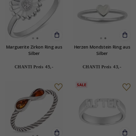
Marguerite Zirkon Ring aus
Herzen Mondstein Ring aus
Silber
Silber
45,-
43,-
CHANTI Preis
CHANTI Preis
SALE