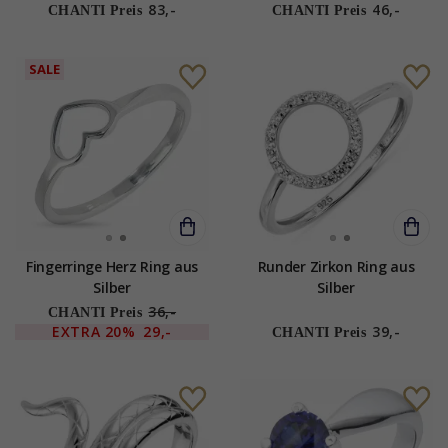
83,-
46,-
CHANTI Preis
CHANTI Preis
SALE
Fingerringe Herz Ring aus
Runder Zirkon Ring aus
Silber
Silber
36,-
CHANTI Preis
EXTRA
20%
29,-
39,-
CHANTI Preis