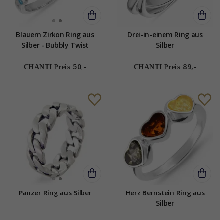
Blauem Zirkon Ring aus
Drei-in-einem Ring aus
Silber - Bubbly Twist
Silber
50,-
89,-
CHANTI Preis
CHANTI Preis
Panzer Ring aus Silber
Herz Bernstein Ring aus
Silber