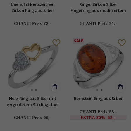
Unendlichkeitszeichen
Ringe: Zirkon Silber
Zirkon Ring aus Silber
Fingerring aus rhodiniertem
Silber
72,-
71,-
CHANTI Preis
CHANTI Preis
SALE
Herz Ring aus Silber mit
Bernstein Ring aus Silber
vergoldetem Sterlingsilber
88,-
CHANTI Preis
66,-
EXTRA
30%
62,-
CHANTI Preis