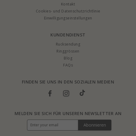
Kontakt
Cookies- und Datenschutzrichtlinie
Einwilligungseinstellungen
KUNDENDIENST
Rucksendung
Ringgrössen
Blog
FAQs
FINDEN SIE UNS IN DEN SOZIALEN MEDIEN
MELDEN SIE SICH FÜR UNSEREN NEWSLETTER AN
Abonnieren