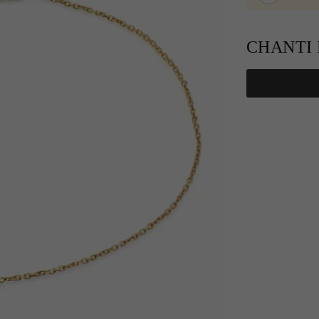
CHANTI P