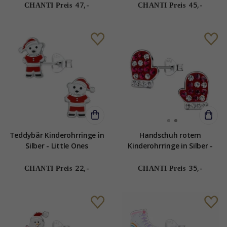
47,-
45,-
CHANTI Preis
CHANTI Preis
Teddybär Kinderohrringe in
Handschuh rotem
Silber - Little Ones
Kinderohrringe in Silber -
Little Ones
22,-
35,-
CHANTI Preis
CHANTI Preis