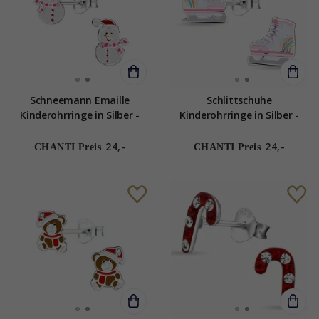
Schneemann Emaille
Schlittschuhe
Kinderohrringe in Silber -
Kinderohrringe in Silber -
Little Ones
Little Ones
24,-
24,-
CHANTI Preis
CHANTI Preis