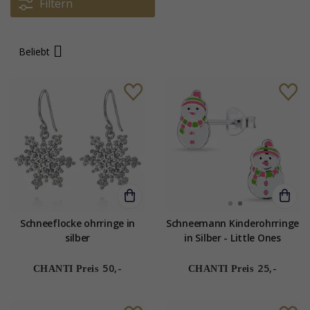
Filtern
Beliebt
Schneeflocke ohrringe in
Schneemann Kinderohrringe
silber
in Silber - Little Ones
50,-
25,-
CHANTI Preis
CHANTI Preis