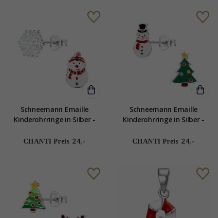
Schneemann Emaille
Schneemann Emaille
Kinderohrringe in Silber -
Kinderohrringe in Silber -
Little Ones
Little Ones
24,-
24,-
CHANTI Preis
CHANTI Preis