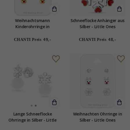
Weihnachtsmann
Schneeflocke Anhänger aus
Kinderohrringe in
Silber - Little Ones
vergoldetem Sterlingsilber -
Little Ones
49,-
48,-
CHANTI Preis
CHANTI Preis
Lange Schneeflocke
Weihnachten Ohrringe in
Ohrringe in Silber - Little
Silber - Little Ones
Ones