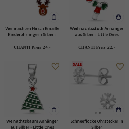
Weihnachten Hirsch Emaille
Weihnachtsstock Anhänger
Kinderohrringe in Silber -
aus Silber - Little Ones
Little Ones
24,-
22,-
CHANTI Preis
CHANTI Preis
SALE
Weinachtsbaum Anhänger
Schneeflocke Ohrstecker in
aus Silber - Little Ones
Silber