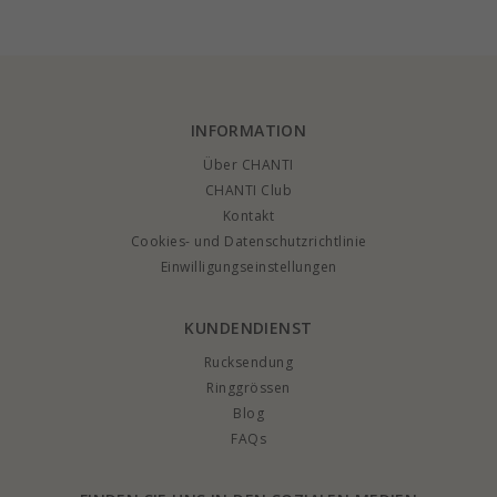
INFORMATION
Über CHANTI
CHANTI Club
Kontakt
Cookies- und Datenschutzrichtlinie
Einwilligungseinstellungen
KUNDENDIENST
Rucksendung
Ringgrössen
Blog
FAQs