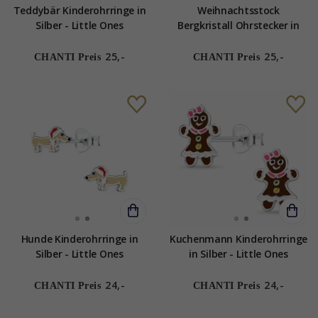
Teddybär Kinderohrringe in
Weihnachtsstock
Silber - Little Ones
Bergkristall Ohrstecker in
Silber - Little Ones
25,-
25,-
CHANTI Preis
CHANTI Preis
Hunde Kinderohrringe in
Kuchenmann Kinderohrringe
Silber - Little Ones
in Silber - Little Ones
24,-
24,-
CHANTI Preis
CHANTI Preis