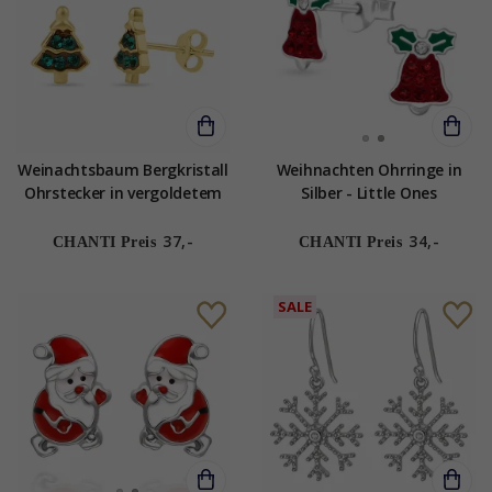
Weinachtsbaum Bergkristall
Weihnachten Ohrringe in
Ohrstecker in vergoldetem
Silber - Little Ones
Sterlingsilber
37,-
34,-
CHANTI Preis
CHANTI Preis
SALE