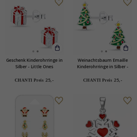
Geschenk Kinderohrringe in
Weinachtsbaum Emaille
Silber - Little Ones
Kinderohrringe in Silber -
Little Ones
25,-
25,-
CHANTI Preis
CHANTI Preis