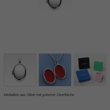
Medaillon aus Silber mit polierter Oberfläche.