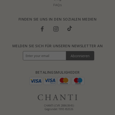
FAQs
FINDEN SIE UNS IN DEN SOZIALEN MEDIEN
MELDEN SIE SICH FÜR UNSEREN NEWSLETTER AN
Abonnieren
BETALINGSMULIGHEDER
CHANTI (CVR 28863845)
Gegründet 1995 ©2026