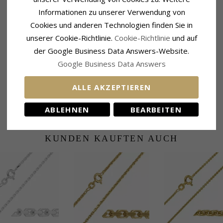
VERWANDTE PRODUKTE
Informationen zu unserer Verwendung von
Cookies und anderen Technologien finden Sie in
unserer Cookie-Richtlinie.
Cookie-Richtlinie
und auf
der Google Business Data Answers-Website.
Google Business Data Answers
ALLE AKZEPTIEREN
ABLEHNEN
BEARBEITEN
KUNDEN KAUFTEN AUCH