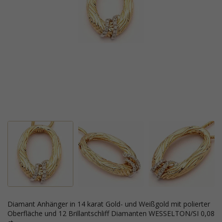
Diamant Anhänger in 14 karat Gold- und Weißgold mit polierter
Oberfläche und 12 Brillantschliff Diamanten WESSELTON/SI 0,08