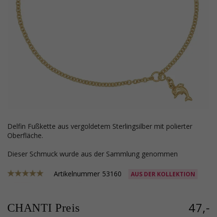
Delfin Fußkette aus vergoldetem Sterlingsilber mit polierter
Oberfläche.
Dieser Schmuck wurde aus der Sammlung genommen
Artikelnummer
53160
AUS DER KOLLEKTION
47,-
CHANTI Preis