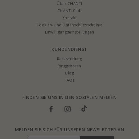
Über CHANTI
CHANTI Club
Kontakt
Cookies- und Datenschutzrichtlinie
Einwilligungseinstellungen
KUNDENDIENST
Rucksendung
Ringgrössen
Blog
FAQs
FINDEN SIE UNS IN DEN SOZIALEN MEDIEN
MELDEN SIE SICH FÜR UNSEREN NEWSLETTER AN