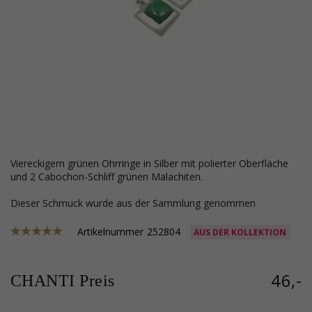
viereckigem grünen Ohrringe in Silber mit polierter Oberfläche
und 2 Cabochon-Schliff grünen Malachiten.
Dieser Schmuck wurde aus der Sammlung genommen
Artikelnummer
252804
AUS DER KOLLEKTION
46,-
CHANTI Preis