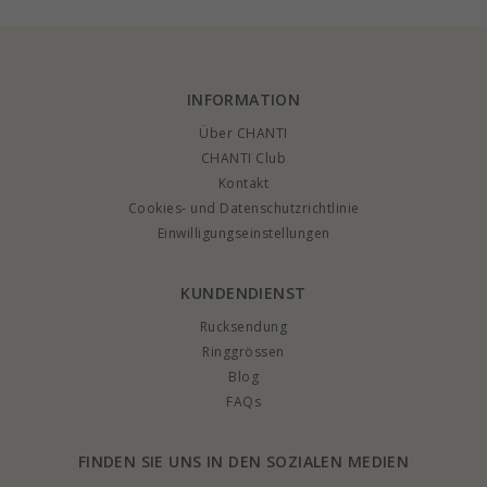
Gold - Gold
Collection
INFORMATION
Über CHANTI
CHANTI Club
Kontakt
Cookies- und Datenschutzrichtlinie
Einwilligungseinstellungen
KUNDENDIENST
Rucksendung
Ringgrössen
Blog
FAQs
FINDEN SIE UNS IN DEN SOZIALEN MEDIEN