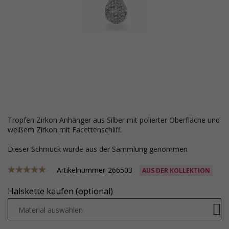
Tropfen Zirkon Anhänger aus Silber mit polierter Oberfläche und
weißem Zirkon mit Facettenschliff.
Dieser Schmuck wurde aus der Sammlung genommen
Artikelnummer
266503
AUS DER KOLLEKTION
Halskette kaufen (optional)
Material auswählen