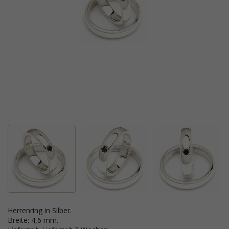
Herrenring in Silber.
Breite: 4,6 mm.