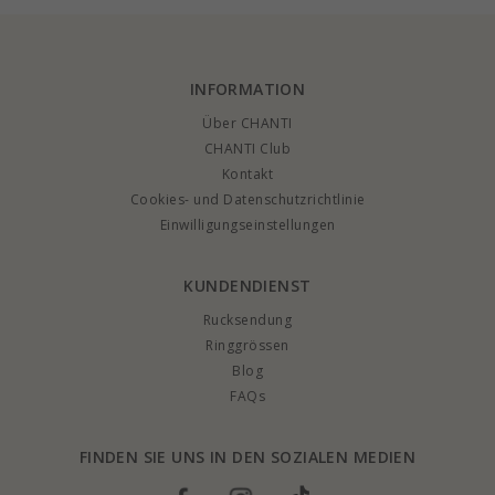
INFORMATION
Über CHANTI
CHANTI Club
Kontakt
Cookies- und Datenschutzrichtlinie
Einwilligungseinstellungen
KUNDENDIENST
Rucksendung
Ringgrössen
Blog
FAQs
FINDEN SIE UNS IN DEN SOZIALEN MEDIEN