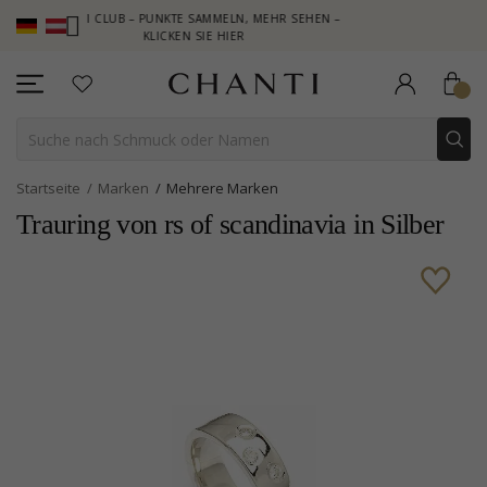
ANTI CLUB – PUNKTE SAMMELN, MEHR SEHEN –
NEW COLLECTION 
KLICKEN SIE HIER
Startseite
Marken
Mehrere Marken
Trauring von rs of scandinavia in Silber