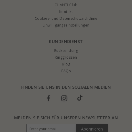
CHANTI Club
Kontakt
Cookies- und Datenschutzrichtlinie
Einwilligungseinstellungen
KUNDENDIENST
Rucksendung
Ringgrössen
Blog
FAQs
FINDEN SIE UNS IN DEN SOZIALEN MEDIEN
MELDEN SIE SICH FÜR UNSEREN NEWSLETTER AN
Abonnieren