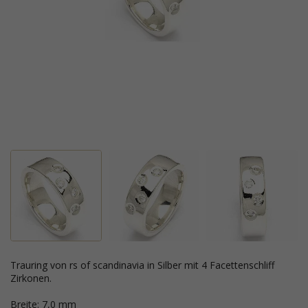
Trauring von rs of scandinavia in Silber mit 4 Facettenschliff
Zirkonen.
Breite: 7,0 mm