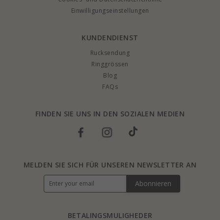
Einwilligungseinstellungen
KUNDENDIENST
Rucksendung
Ringgrössen
Blog
FAQs
FINDEN SIE UNS IN DEN SOZIALEN MEDIEN
MELDEN SIE SICH FÜR UNSEREN NEWSLETTER AN
Abonnieren
BETALINGSMULIGHEDER