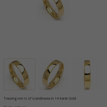
Trauring von rs of scandinavia in 14 Karat Gold.