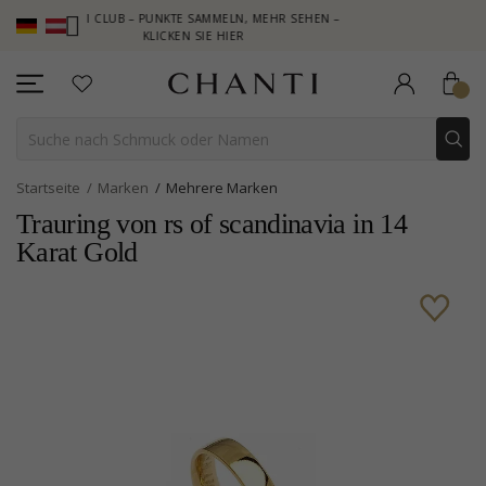
HANTI CLUB – PUNKTE SAMMELN, MEHR SEHEN –
NEW COLLECTION
KLICKEN SIE HIER
Startseite
Marken
Mehrere Marken
Trauring von rs of scandinavia in 14
Karat Gold