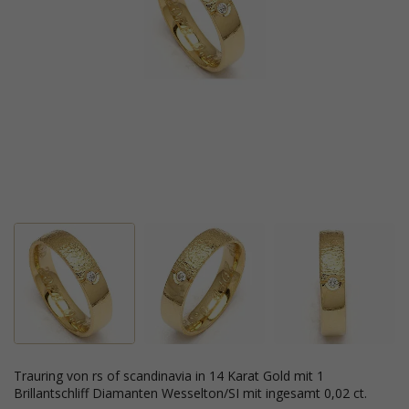
Trauring von rs of scandinavia in 14 Karat Gold mit 1
Brillantschliff Diamanten Wesselton/SI mit ingesamt 0,02 ct.