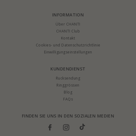
INFORMATION
Über CHANTI
CHANTI Club
Kontakt
Cookies- und Datenschutzrichtlinie
Einwilligungseinstellungen
KUNDENDIENST
Rucksendung
Ringgrössen
Blog
FAQs
FINDEN SIE UNS IN DEN SOZIALEN MEDIEN