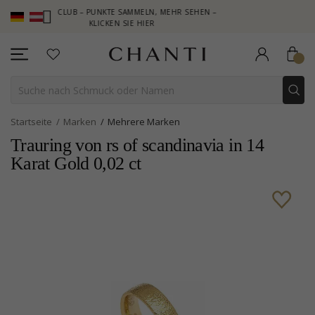
TI CLUB – PUNKTE SAMMELN, MEHR SEHEN –
NEW COLLECTION | 
KLICKEN SIE HIER
Startseite
Marken
Mehrere Marken
Trauring von rs of scandinavia in 14
Karat Gold 0,02 ct