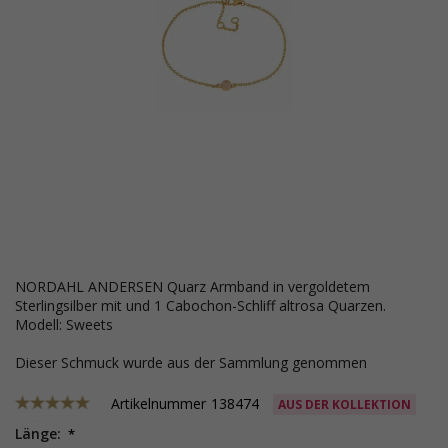
NORDAHL ANDERSEN Quarz Armband in vergoldetem
Sterlingsilber mit und 1 Cabochon-Schliff altrosa Quarzen.
Modell: Sweets
Dieser Schmuck wurde aus der Sammlung genommen
Artikelnummer
138474
AUS DER KOLLEKTION
Länge: