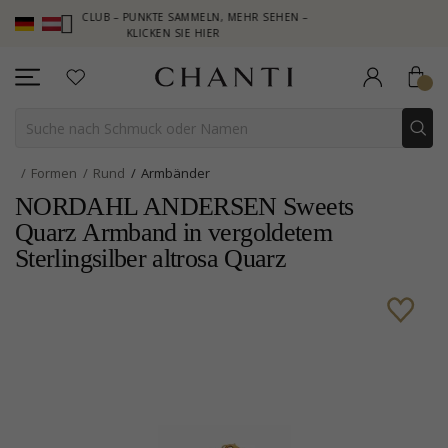
NTI CLUB – PUNKTE SAMMELN, MEHR SEHEN –
NEW COLLECTION |
KLICKEN SIE HIER
Formen
Rund
Armbänder
NORDAHL ANDERSEN Sweets
Quarz Armband in vergoldetem
Sterlingsilber altrosa Quarz