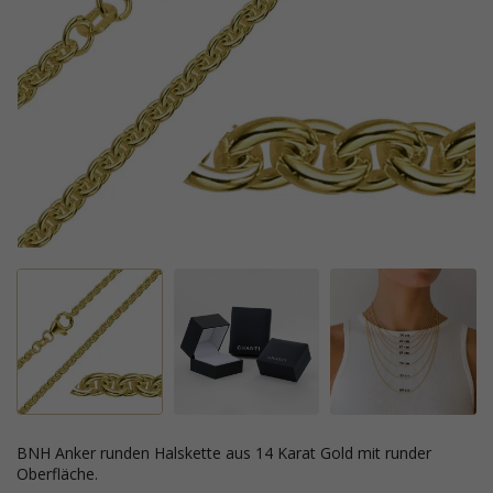
BNH Anker runden Halskette aus 14 Karat Gold mit runder
Oberfläche.