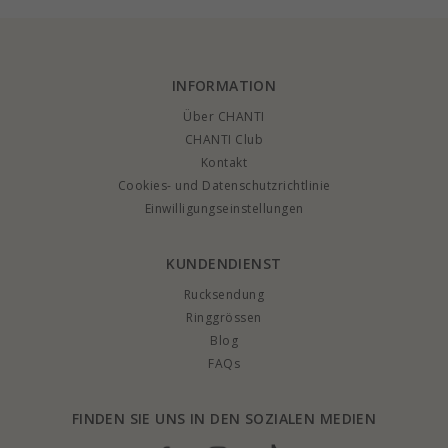
INFORMATION
Über CHANTI
CHANTI Club
Kontakt
Cookies- und Datenschutzrichtlinie
Einwilligungseinstellungen
KUNDENDIENST
Rucksendung
Ringgrössen
Blog
FAQs
FINDEN SIE UNS IN DEN SOZIALEN MEDIEN