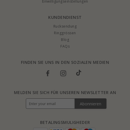
Einwilligungseinstellungen
KUNDENDIENST
Rucksendung
Ringgrössen
Blog
FAQs
FINDEN SIE UNS IN DEN SOZIALEN MEDIEN
MELDEN SIE SICH FÜR UNSEREN NEWSLETTER AN
Abonnieren
BETALINGSMULIGHEDER