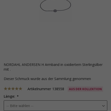
NORDAHL ANDERSEN H Armband in oxidiertem Sterlingsilber
mit .
Dieser Schmuck wurde aus der Sammlung genommen
Artikelnummer
138558
AUS DER KOLLEKTION
Länge: