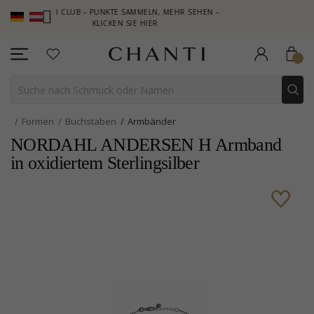
CHANTI CLUB – PUNKTE SAMMELN, MEHR SEHEN –
NEW COLLECTIO
KLICKEN SIE HIER
Formen
Buchstaben
Armbänder
NORDAHL ANDERSEN H Armband
in oxidiertem Sterlingsilber