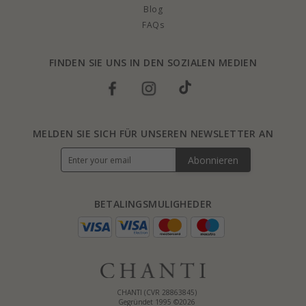
Blog
FAQs
FINDEN SIE UNS IN DEN SOZIALEN MEDIEN
MELDEN SIE SICH FÜR UNSEREN NEWSLETTER AN
Abonnieren
BETALINGSMULIGHEDER
CHANTI (CVR 28863845)
Gegründet 1995 ©2026