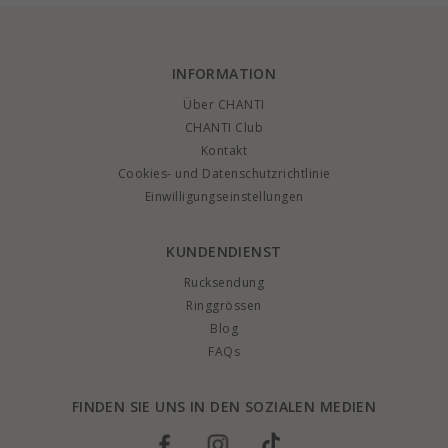
INFORMATION
Über CHANTI
CHANTI Club
Kontakt
Cookies- und Datenschutzrichtlinie
Einwilligungseinstellungen
KUNDENDIENST
Rucksendung
Ringgrössen
Blog
FAQs
FINDEN SIE UNS IN DEN SOZIALEN MEDIEN