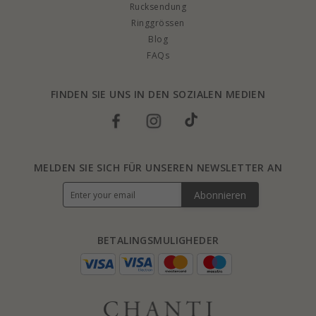
Rucksendung
Ringgrössen
Blog
FAQs
FINDEN SIE UNS IN DEN SOZIALEN MEDIEN
MELDEN SIE SICH FÜR UNSEREN NEWSLETTER AN
Abonnieren
BETALINGSMULIGHEDER