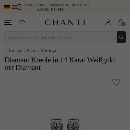
HANTI CLUB – PUNKTE SAMMELN, MEHR SEHEN –
NEW COLLECTION
KLICKEN SIE HIER
Formen
Rund
Ohrringe
Diamant Kreole in 14 Karat Weißgold
mit Diamant