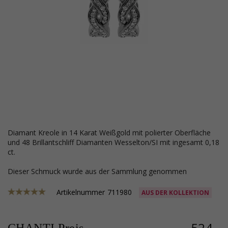
Diamant Kreole in 14 Karat Weißgold mit polierter Oberfläche
und 48 Brillantschliff Diamanten Wesselton/SI mit ingesamt 0,18
ct.
Dieser Schmuck wurde aus der Sammlung genommen
Artikelnummer
711980
AUS DER KOLLEKTION
524,-