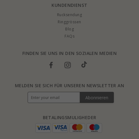
KUNDENDIENST
Rucksendung
Ringgrössen
Blog
FAQs
FINDEN SIE UNS IN DEN SOZIALEN MEDIEN
MELDEN SIE SICH FÜR UNSEREN NEWSLETTER AN
Abonnieren
BETALINGSMULIGHEDER