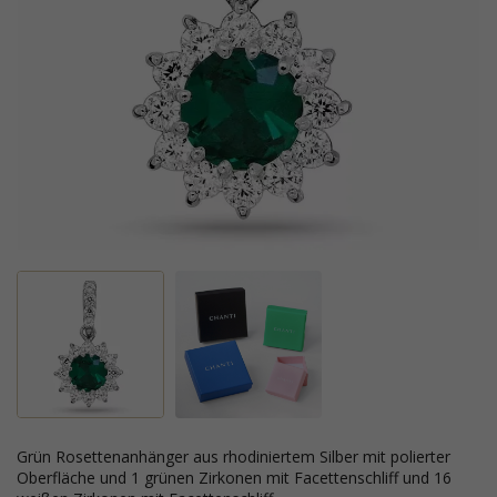
grün Rosettenanhänger aus rhodiniertem Silber mit polierter
Oberfläche und 1 grünen Zirkonen mit Facettenschliff und 16