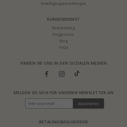
Einwilligungseinstellungen
KUNDENDIENST
Rucksendung
Ringgrössen
Blog
FAQs
FINDEN SIE UNS IN DEN SOZIALEN MEDIEN
MELDEN SIE SICH FÜR UNSEREN NEWSLETTER AN
Abonnieren
BETALINGSMULIGHEDER