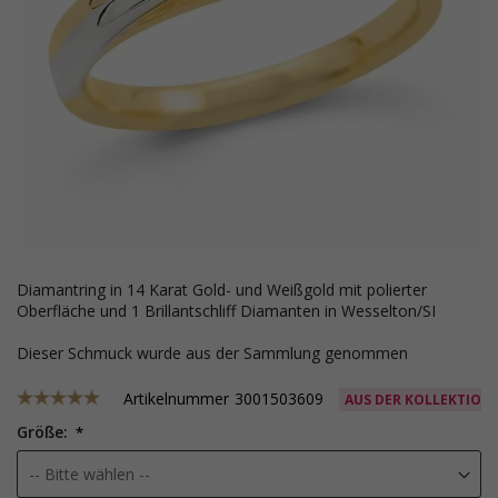
Diamantring in 14 Karat Gold- und Weißgold mit polierter
Oberfläche und 1 Brillantschliff Diamanten in Wesselton/SI
Dieser Schmuck wurde aus der Sammlung genommen
Artikelnummer
3001503609
AUS DER KOLLEKTION
Größe: