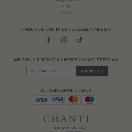
Blog
FAQs
FINDEN SIE UNS IN DEN SOZIALEN MEDIEN
MELDEN SIE SICH FÜR UNSEREN NEWSLETTER AN
Abonnieren
BETALINGSMULIGHEDER
CHANTI (CVR 28863845)