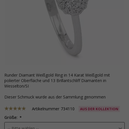
runder Diamant Weißgold Ring in 14 Karat Weißgold mit
polierter Oberfläche und 13 Brillantschliff Diamanten in
Wesselton/SI
Dieser Schmuck wurde aus der Sammlung genommen
Artikelnummer
734110
AUS DER KOLLEKTION
Größe: