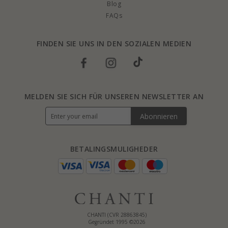
Blog
FAQs
FINDEN SIE UNS IN DEN SOZIALEN MEDIEN
MELDEN SIE SICH FÜR UNSEREN NEWSLETTER AN
Abonnieren
BETALINGSMULIGHEDER
CHANTI (CVR 28863845)
Gegründet 1995 ©2026