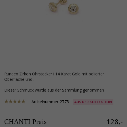
runden Zirkon Ohrstecker i 14 Karat Gold mit polierter
Oberfläche und .
Dieser Schmuck wurde aus der Sammlung genommen
Artikelnummer
2775
AUS DER KOLLEKTION
128,-
CHANTI Preis