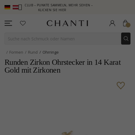
HANTI CLUB – PUNKTE SAMMELN, MEHR SEHEN –
NEW COLLECTION
KLICKEN SIE HIER
Formen
Rund
Ohrringe
Runden Zirkon Ohrstecker in 14 Karat
Gold mit Zirkonen