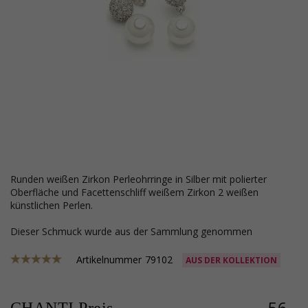
runden weißen Zirkon Perleohrringe in Silber mit polierter
Oberfläche und Facettenschliff weißem Zirkon 2 weißen
künstlichen Perlen.
Dieser Schmuck wurde aus der Sammlung genommen
Artikelnummer
79102
AUS DER KOLLEKTION
56,-