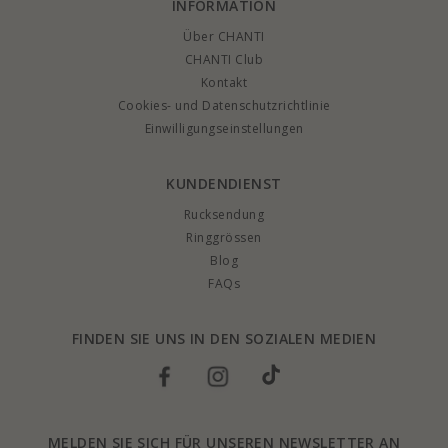
INFORMATION
Über CHANTI
CHANTI Club
Kontakt
Cookies- und Datenschutzrichtlinie
Einwilligungseinstellungen
KUNDENDIENST
Rucksendung
Ringgrössen
Blog
FAQs
FINDEN SIE UNS IN DEN SOZIALEN MEDIEN
MELDEN SIE SICH FÜR UNSEREN NEWSLETTER AN