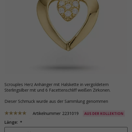
Scrouples Herz Anhänger mit Halskette in vergoldetem
Sterlingsilber mit und 6 Facettenschliff weißen Zirkonen.
Dieser Schmuck wurde aus der Sammlung genommen
Artikelnummer
2231019
AUS DER KOLLEKTION
Länge: