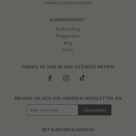
Einwilligungseinstellungen
KUNDENDIENST
Rucksendung
Ringgrössen
Blog
FAQs
FINDEN SIE UNS IN DEN SOZIALEN MEDIEN
MELDEN SIE SICH FÜR UNSEREN NEWSLETTER AN
Abonnieren
BETALINGSMULIGHEDER