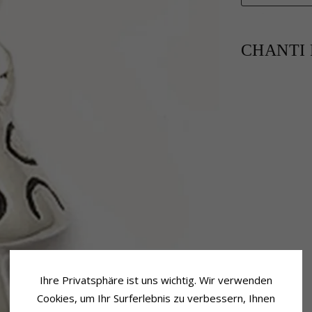
CHANTI P
Ihre Privatsphäre ist uns wichtig. Wir verwenden
Cookies, um Ihr Surferlebnis zu verbessern, Ihnen