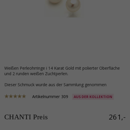
weißen Perleohrringe i 14 Karat Gold mit polierter Oberfläche
und 2 runden weißen Zuchtperlen.
Dieser Schmuck wurde aus der Sammlung genommen
Artikelnummer
309
AUS DER KOLLEKTION
261,-
CHANTI Preis