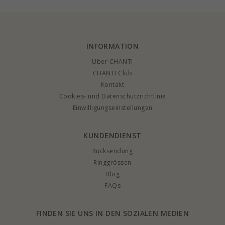
INFORMATION
Über CHANTI
CHANTI Club
Kontakt
Cookies- und Datenschutzrichtlinie
Einwilligungseinstellungen
KUNDENDIENST
Rucksendung
Ringgrössen
Blog
FAQs
FINDEN SIE UNS IN DEN SOZIALEN MEDIEN