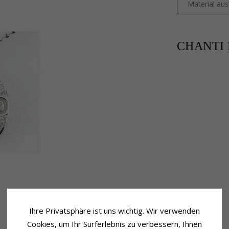
Material au
CHANTI P
Ihre Privatsphäre ist uns wichtig. Wir verwenden
Cookies, um Ihr Surferlebnis zu verbessern, Ihnen