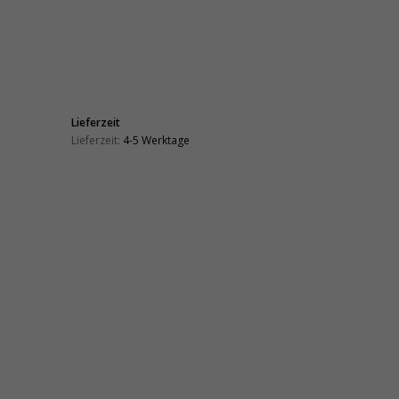
Lieferzeit
Lieferzeit:
4-5 Werktage