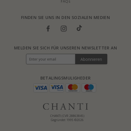
FAQs
FINDEN SIE UNS IN DEN SOZIALEN MEDIEN
MELDEN SIE SICH FÜR UNSEREN NEWSLETTER AN
Abonnieren
BETALINGSMULIGHEDER
CHANTI (CVR 28863845)
Gegründet 1995 ©2026