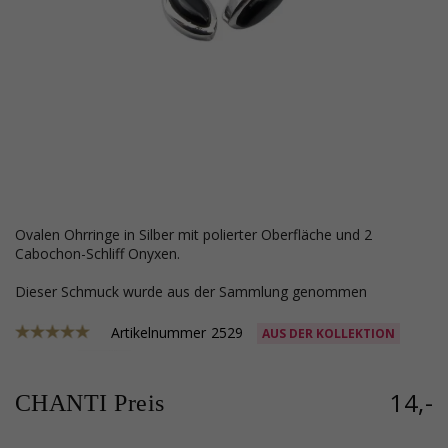
ovalen Ohrringe in Silber mit polierter Oberfläche und 2
Cabochon-Schliff Onyxen.
Dieser Schmuck wurde aus der Sammlung genommen
Artikelnummer
2529
AUS DER KOLLEKTION
14,-
CHANTI Preis