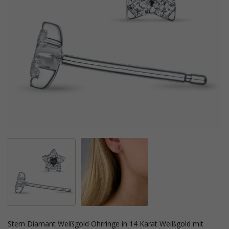
Stern Diamant Weißgold Ohrringe in 14 Karat Weißgold mit