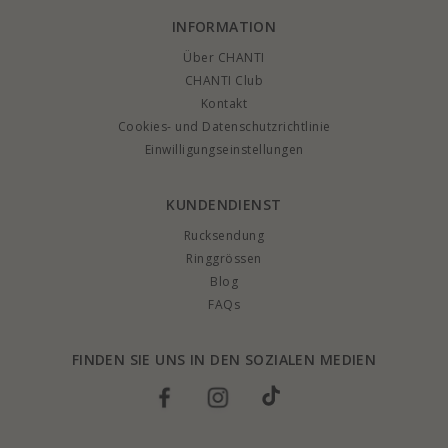
INFORMATION
Über CHANTI
CHANTI Club
Kontakt
Cookies- und Datenschutzrichtlinie
Einwilligungseinstellungen
KUNDENDIENST
Rucksendung
Ringgrössen
Blog
FAQs
FINDEN SIE UNS IN DEN SOZIALEN MEDIEN