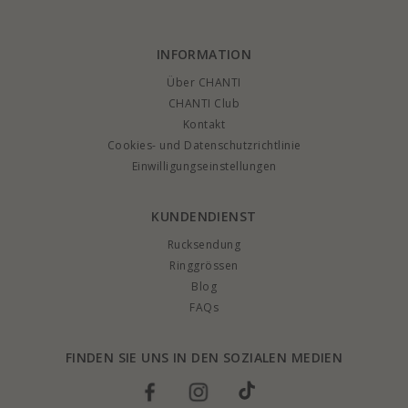
INFORMATION
Über CHANTI
CHANTI Club
Kontakt
Cookies- und Datenschutzrichtlinie
Einwilligungseinstellungen
KUNDENDIENST
Rucksendung
Ringgrössen
Blog
FAQs
FINDEN SIE UNS IN DEN SOZIALEN MEDIEN