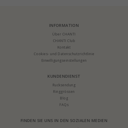
INFORMATION
Über CHANTI
CHANTI Club
Kontakt
Cookies- und Datenschutzrichtlinie
Einwilligungseinstellungen
KUNDENDIENST
Rucksendung
Ringgrössen
Blog
FAQs
FINDEN SIE UNS IN DEN SOZIALEN MEDIEN