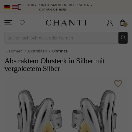
HANTI CLUB – PUNKTE SAMMELN, MEHR SEHEN –
NEW COLLECTION
KLICKEN SIE HIER
Formen
Abstrakten
Ohrringe
Abstraktem Ohrsteck in Silber mit
vergoldetem Silber