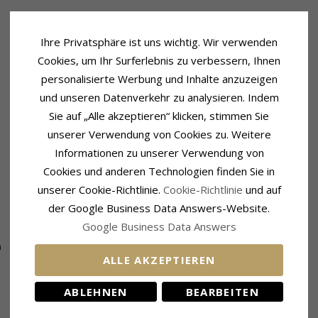
Ihre Privatsphäre ist uns wichtig. Wir verwenden
Cookies, um Ihr Surferlebnis zu verbessern, Ihnen
personalisierte Werbung und Inhalte anzuzeigen
und unseren Datenverkehr zu analysieren. Indem
Sie auf „Alle akzeptieren“ klicken, stimmen Sie
unserer Verwendung von Cookies zu. Weitere
Informationen zu unserer Verwendung von
Cookies und anderen Technologien finden Sie in
unserer Cookie-Richtlinie.
Cookie-Richtlinie
und auf
der Google Business Data Answers-Website.
Google Business Data Answers
Lieferzeit
m
Lieferzeit:
4-5 Werktage
ALLE AKZEPTIEREN
ABLEHNEN
BEARBEITEN