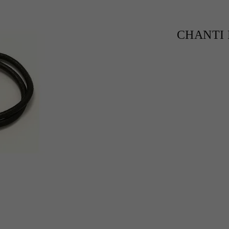
CHANTI P