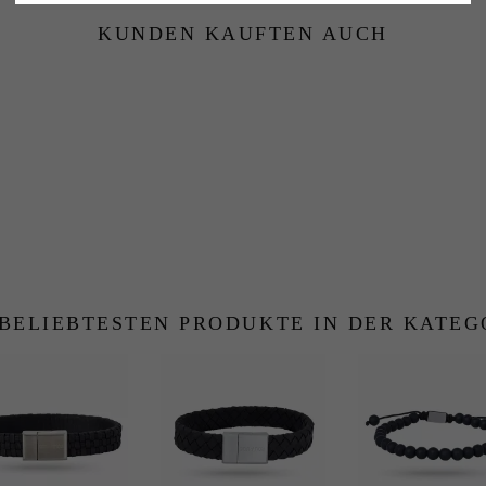
KUNDEN KAUFTEN AUCH
 BELIEBTESTEN PRODUKTE IN DER KATEG