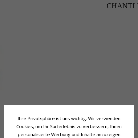
CHANTI P
Ihre Privatsphäre ist uns wichtig. Wir verwenden
Cookies, um Ihr Surferlebnis zu verbessern, Ihnen
personalisierte Werbung und Inhalte anzuzeigen