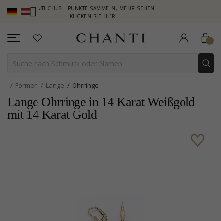
CHANTI CLUB – PUNKTE SAMMELN, MEHR SEHEN –
NEW COLLECT
KLICKEN SIE HIER
Formen
Lange
Ohrringe
Lange Ohrringe in 14 Karat Weißgold
mit 14 Karat Gold